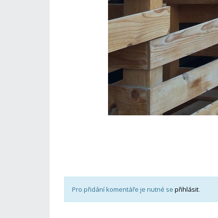
Pro přidání komentáře je nutné se
přihlásit
.