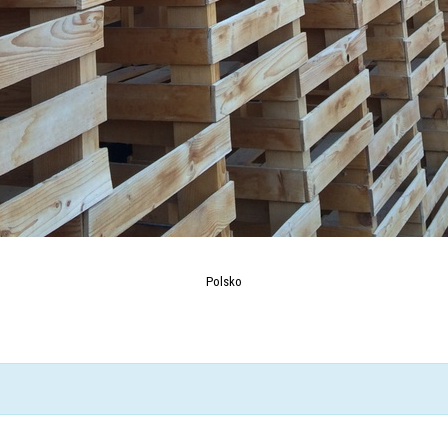
Polsko