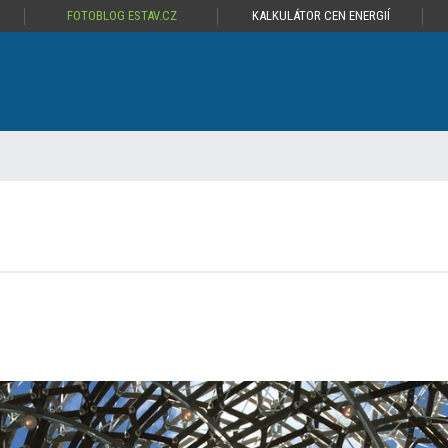
FOTOBLOG ESTAV.CZ
KALKULÁTOR CEN ENERGIÍ