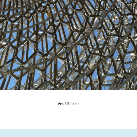
Velká Británie