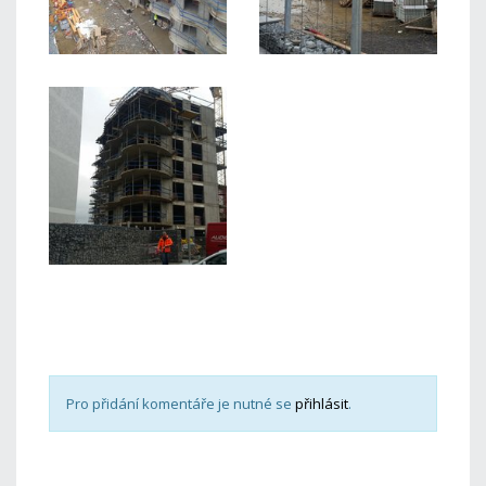
Pro přidání komentáře je nutné se
přihlásit
.