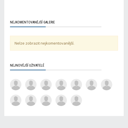
NEJKOMENTOVANĚJŠÍ GALERIE
Nelze zobrazit nejkomentovanější.
NEJNOVĚJŠÍ UŽIVATELÉ