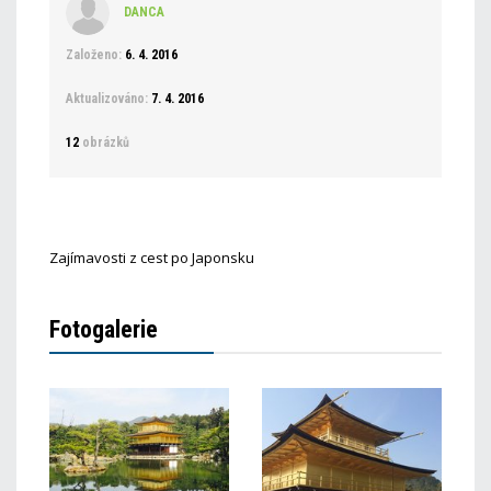
DANCA
Založeno:
6. 4. 2016
Aktualizováno:
7. 4. 2016
12
obrázků
Zajímavosti z cest po Japonsku
Fotogalerie