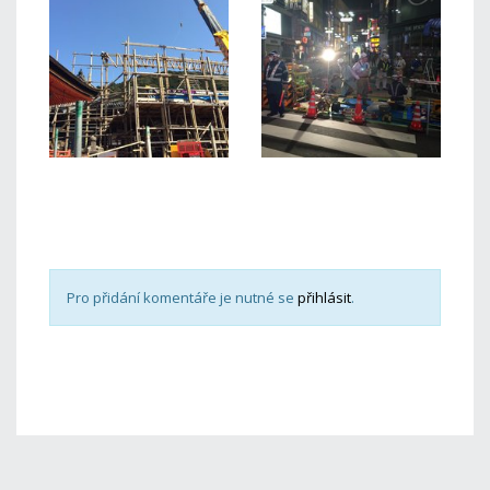
Pro přidání komentáře je nutné se
přihlásit
.