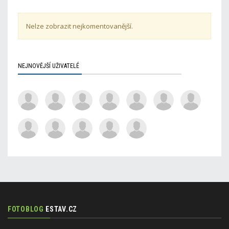
Nelze zobrazit nejkomentovanější.
NEJNOVĚJŠÍ UŽIVATELÉ
FOTOBLOG
ESTAV.CZ