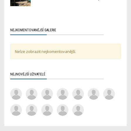
NEJKOMENTOVANĚJŠÍ GALERIE
Nelze zobrazit nejkomentovanější.
NEJNOVĚJŠÍ UŽIVATELÉ