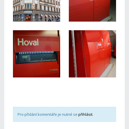
Pro přidání komentáře je nutné se
přihlásit
.