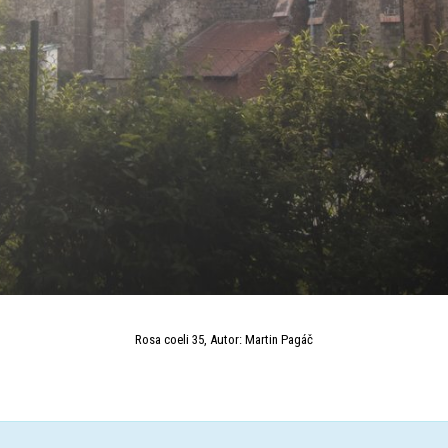
Rosa coeli 35, Autor: Martin Pagáč