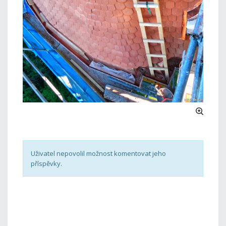
Uživatel nepovolil možnost komentovat jeho
příspěvky.