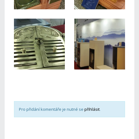
Pro přidání komentáře je nutné se
přihlásit
.