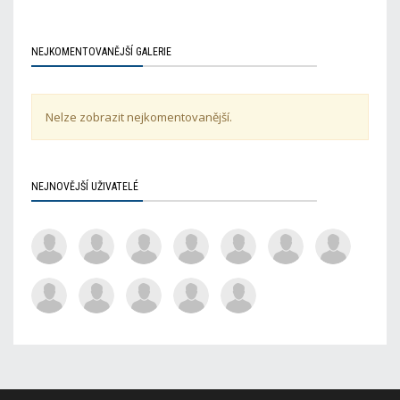
NEJKOMENTOVANĚJŠÍ GALERIE
Nelze zobrazit nejkomentovanější.
NEJNOVĚJŠÍ UŽIVATELÉ