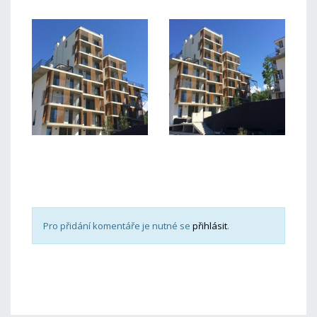
Pro přidání komentáře je nutné se
přihlásit
.