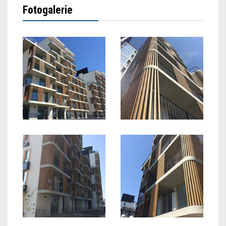
Fotogalerie