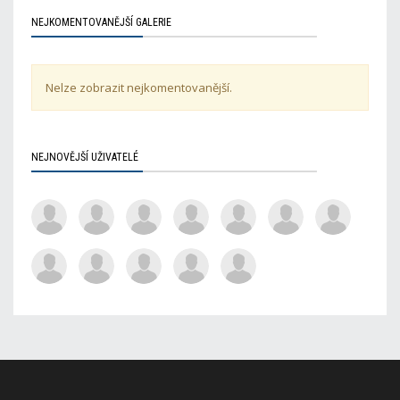
NEJKOMENTOVANĚJŠÍ GALERIE
Nelze zobrazit nejkomentovanější.
NEJNOVĚJŠÍ UŽIVATELÉ