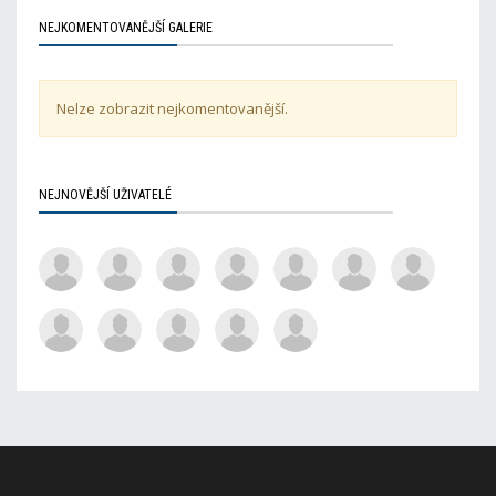
NEJKOMENTOVANĚJŠÍ GALERIE
Nelze zobrazit nejkomentovanější.
NEJNOVĚJŠÍ UŽIVATELÉ