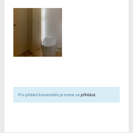
Pro přidání komentáře je nutné se
přihlásit
.