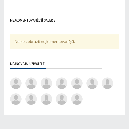
NEJKOMENTOVANĚJŠÍ GALERIE
Nelze zobrazit nejkomentovanější.
NEJNOVĚJŠÍ UŽIVATELÉ