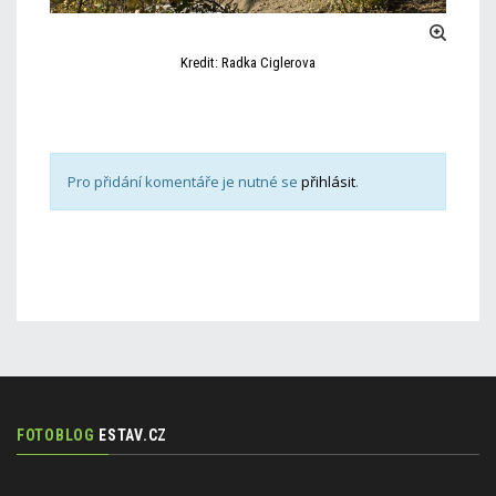
Kredit: Radka Ciglerova
Pro přidání komentáře je nutné se
přihlásit
.
FOTOBLOG
ESTAV.CZ