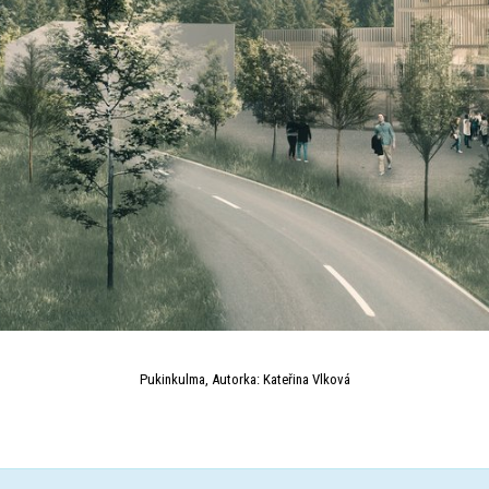
Pukinkulma, Autorka: Kateřina Vlková