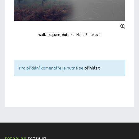
walk - square, Autorka: Hana Slouková
Pro přidání komentáře je nutné se
přihlásit
.