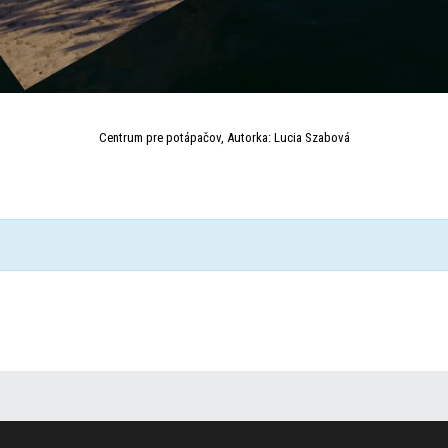
Centrum pre potápačov, Autorka: Lucia Szabová