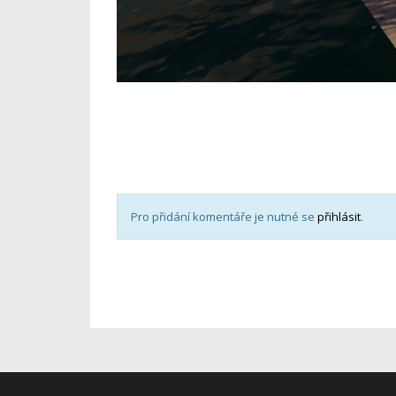
Pro přidání komentáře je nutné se
přihlásit
.