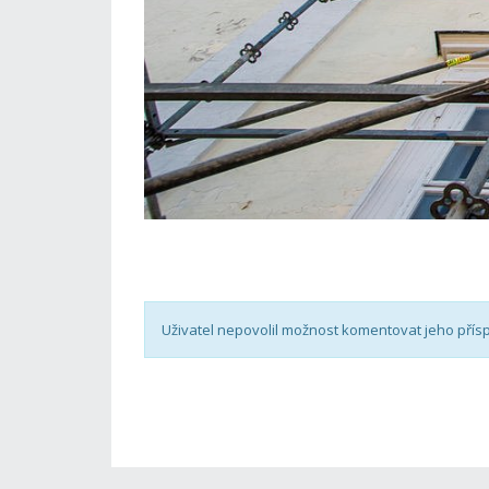
Uživatel nepovolil možnost komentovat jeho přís