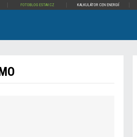
FOTOBLOG ESTAV.CZ
KALKULÁTOR CEN ENERGIÍ
EMO